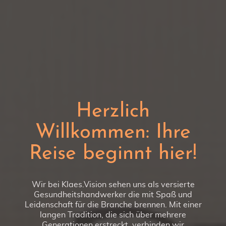
Herzlich
Willkommen: Ihre
Reise beginnt hier!
Wir bei Klaes.Vision sehen uns als versierte
Gesundheitshandwerker die mit Spaß und
Leidenschaft für die Branche brennen. Mit einer
langen Tradition, die sich über mehrere
Generationen erstreckt, verbinden wir