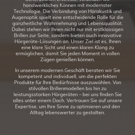
handwerkliches Können mit modernster
Technologie. Die Verbindung von Hörakustik und
Augenoptik spielt eine entscheidende Rolle für die
ganzheitliche Wahrnehmung und Lebensqualität.
Dabei stehen wir Ihnen nicht nur mit erstklassigen
Brillen zur Seite, sondern bieten auch innovative
Hörgeräte-Lösungen an. Unser Ziel ist es, Ihnen
eine klare Sicht und einen klaren Klang zu
ermöglichen, damit Sie jeden Moment in vollen
Zügen genießen können.
In unserem modernen Geschäft beraten wir Sie
kompetent und individuell, um die perfekten
Produkte für Ihre Bedürfnisse auszuwählen. Von
stilvollen Brillenmodellen bis hin zu
leistungsstarken Hörgeräten – bei uns finden Sie
alles unter einem Dach. Vertrauen Sie auf unsere
Expertise, um Ihre Sinne zu optimieren und den
Alltag lebenswerter zu gestalten.