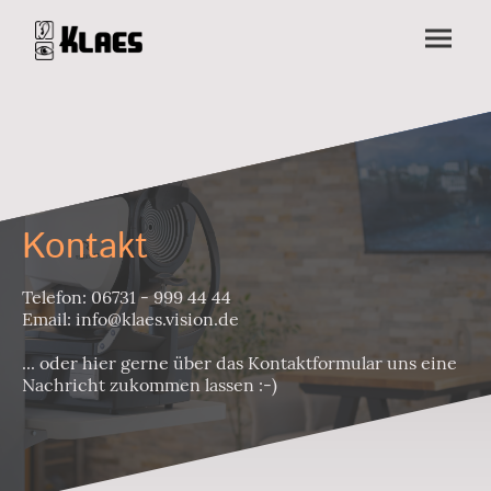
Kontakt
Telefon: 06731 - 999 44 44
Email: info@klaes.vision.de
... oder hier gerne über das Kontaktformular uns eine
Nachricht zukommen lassen :-)