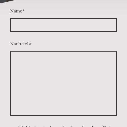
Name
*
Nachricht